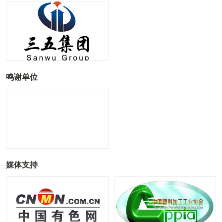
鸣谢单位
媒体支持