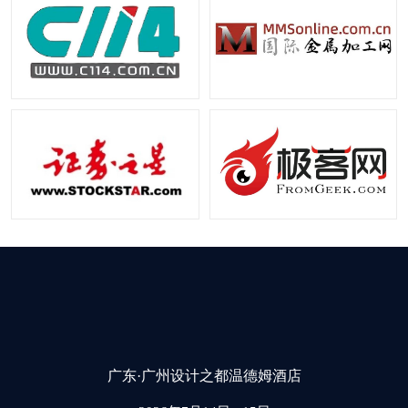
广东·广州设计之都温德姆酒店