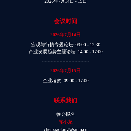
2026年7月14日 - 15日
会议时间
2026年7月14日
宏观与行情专题论坛
: 09:00 - 12:30
产业发展趋势主题论坛
: 14:00 - 17:00
2026年7月15日
企业考察
: 09:00 - 17:00
联系我们
参会报名
陈小龙
chenxiaolong@smm.cn