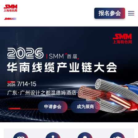
报名参会
申请参会
成为展商