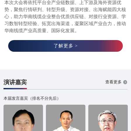
本次大会将依托平台全产业链数据、上下游及海外资源优
势，聚焦行情研判、转型升级、资源对接、出海赋能四大核
心，助力华南线缆企业整合优质供应链、对接行业资源、学
习数智转型经验、拓宽出海渠道，凝聚区域产业合力，推动
华南线缆产业高质量、国际化发展。
了解更多 >
演讲嘉宾
查看更多
本届发言嘉宾（排名不分先后）