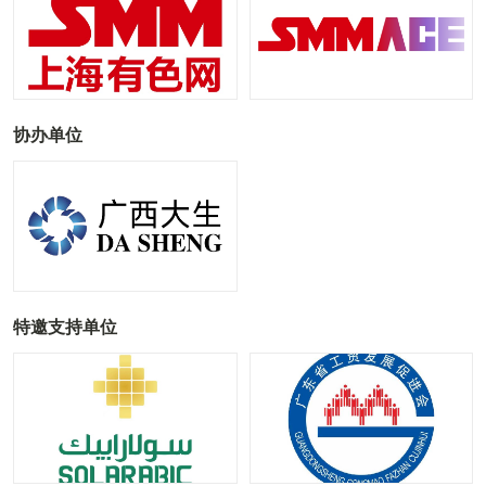
协办单位
特邀支持单位